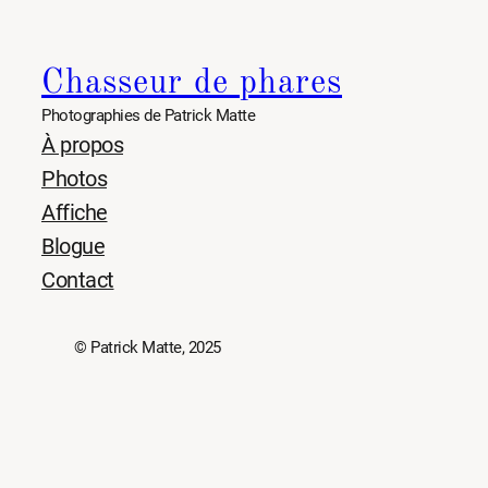
Chasseur de phares
Photographies de Patrick Matte
À propos
Photos
Affiche
Blogue
Contact
© Patrick Matte, 2025