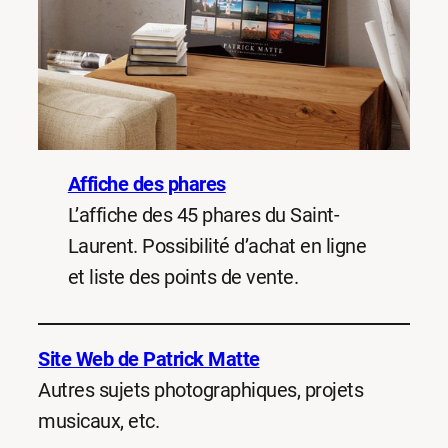
Affiche des phares
L’affiche des 45 phares du Saint-
Laurent. Possibilité d’achat en ligne
et liste des points de vente.
Site Web de Patrick Matte
Autres sujets photographiques, projets
musicaux, etc.