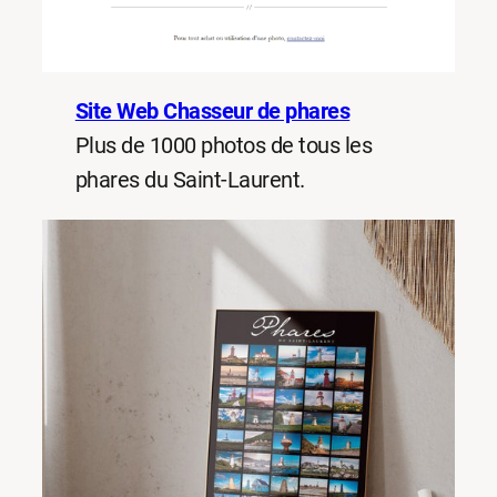
Site Web Chasseur de phares
Plus de 1000 photos de tous les
phares du Saint-Laurent.