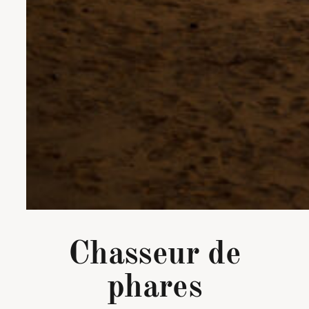
Chasseur de
phares