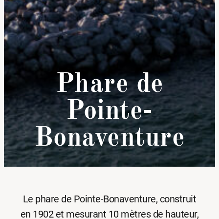
Phare de
Pointe-
Bonaventure
Le phare de Pointe-Bonaventure, construit
en 1902 et mesurant 10 mètres de hauteur,