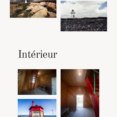
Intérieur