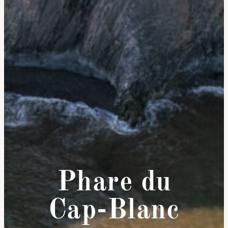
Phare du
Cap-Blanc