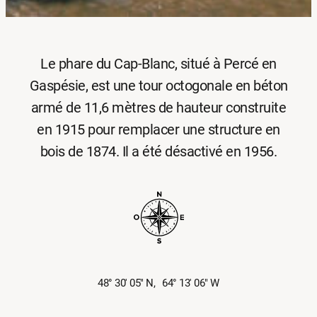
Le phare du Cap-Blanc, situé à Percé en
Gaspésie, est une tour octogonale en béton
armé de 11,6 mètres de hauteur construite
en 1915 pour remplacer une structure en
bois de 1874. Il a été désactivé en 1956.
48° 30′ 05″ N,
64° 13′ 06″ W