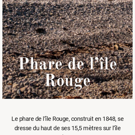
Phare de l’île
Rouge
Le phare de l’île Rouge, construit en 1848, se
dresse du haut de ses 15,5 mètres sur l’île