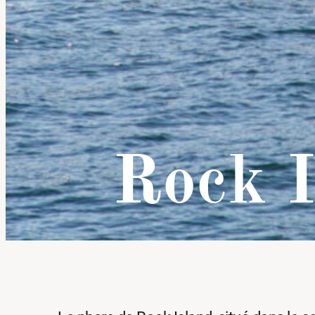
Rock I